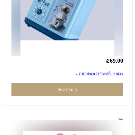
₪69.00
כספת לשטרות ומטבעות -
הוספה לסל