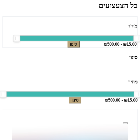
כל הצעצועים
מחיר
סינון
סינון
מחיר
סינון