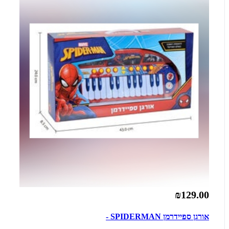
₪129.00
אורגן ספיידרמן SPIDERMAN -