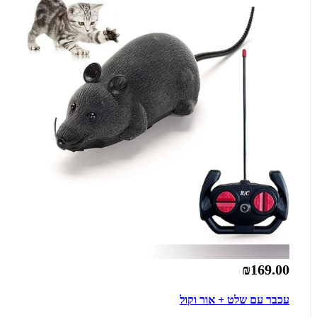
₪169.00
עכבר עם שלט + אור וקול