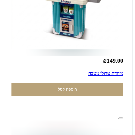
₪149.00
מזוודת טרולי מטבח
הוספה לסל