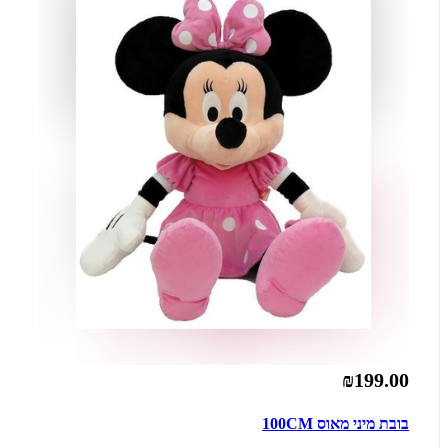
₪199.00
בובת מיני מאוס 100CM