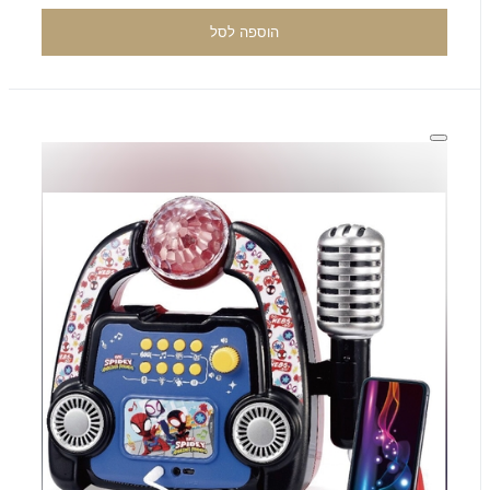
הוספה לסל