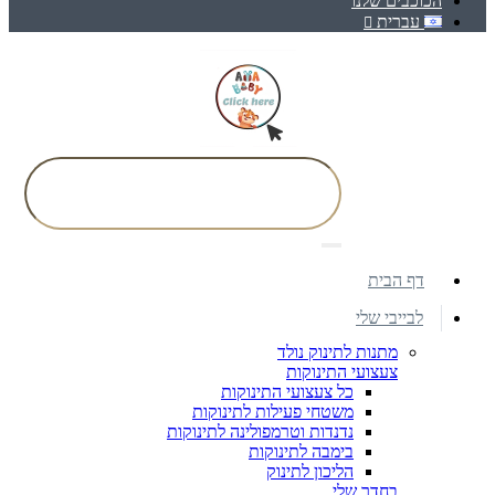
הכוכבים שלנו
עברית
דף הבית
לבייבי שלי
מתנות לתינוק נולד
צעצועי התינוקות
כל צעצועי התינוקות
משטחי פעילות לתינוקות
נדנדות וטרמפולינה לתינוקות
בימבה לתינוקות
הליכון לתינוק
בחדר שלי