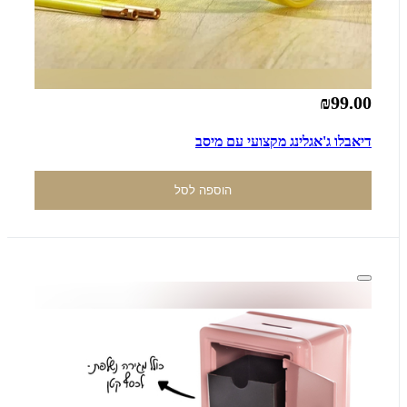
₪99.00
דיאבלו ג'אגלינג מקצועי עם מיסב
הוספה לסל