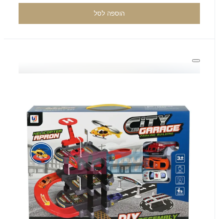
הוספה לסל