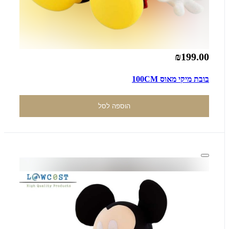
₪199.00
בובת מיקי מאוס 100CM
הוספה לסל