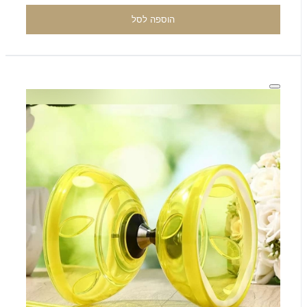
הוספה לסל