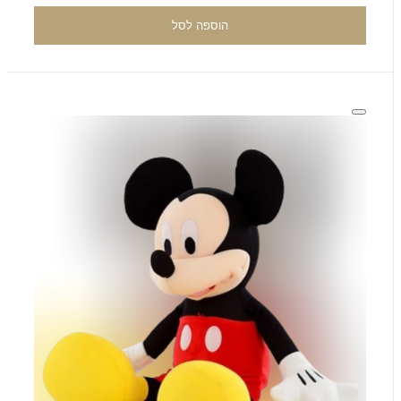
הוספה לסל