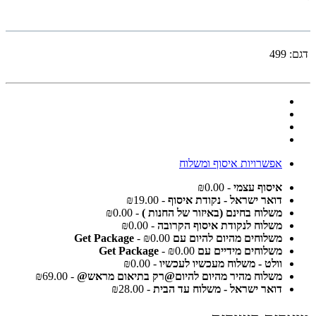
דגם:
499
אפשרויות איסוף ומשלוח
איסוף עצמי
- ₪0.00
דואר ישראל - נקודת איסוף
- ₪19.00
משלוח בחינם (באיזור של החנות )
- ₪0.00
משלוח לנקודת איסוף הקרובה
- ₪0.00
משלוחים מהיום להיום עם Get Package
- ₪0.00
משלוחים מידיים עם Get Package
- ₪0.00
וולט - משלוח מעכשיו לעכשיו
- ₪0.00
משלוח מהיר מהיום להיום@רק בתיאום מראש@
- ₪69.00
דואר ישראל - משלוח עד הבית
- ₪28.00