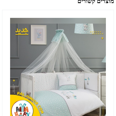
מוצרים קשורים