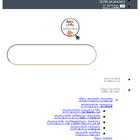
הכוכבים שלנו
עברית
דף הבית
לבייבי שלי
מתנות לתינוק נולד
צעצועי התינוקות
כל צעצועי התינוקות
משטחי פעילות לתינוקות
נדנדות וטרמפולינה לתינוקות
בימבה לתינוקות
הליכון לתינוק
בחדר שלי