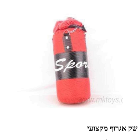
שק אגרוף מקצועי