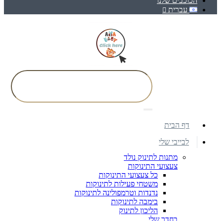
הכוכבים שלנו
עברית
דף הבית
לבייבי שלי
מתנות לתינוק נולד
צעצועי התינוקות
כל צעצועי התינוקות
משטחי פעילות לתינוקות
נדנדות וטרמפולינה לתינוקות
בימבה לתינוקות
הליכון לתינוק
בחדר שלי