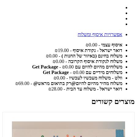
אפשרויות איסוף ומשלוח
איסוף עצמי
- ₪0.00
דואר ישראל - נקודת איסוף
- ₪19.00
משלוח בחינם (באיזור של החנות )
- ₪0.00
משלוח לנקודת איסוף הקרובה
- ₪0.00
משלוחים מהיום להיום עם Get Package
- ₪0.00
משלוחים מידיים עם Get Package
- ₪0.00
וולט - משלוח מעכשיו לעכשיו
- ₪0.00
משלוח מהיר מהיום להיום@רק בתיאום מראש@
- ₪69.00
דואר ישראל - משלוח עד הבית
- ₪28.00
מוצרים קשורים