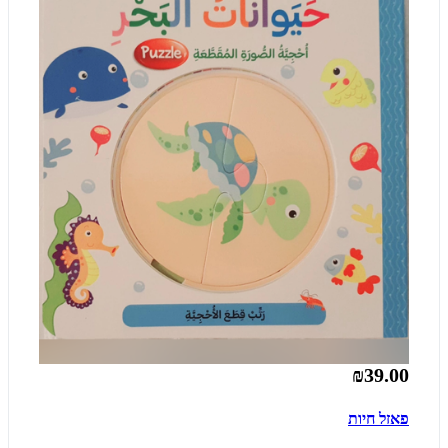
₪39.00
פאזל חיות