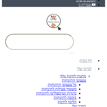
הכוכבים שלנו
עברית
דף הבית
לבייבי שלי
מתנות לתינוק נולד
צעצועי התינוקות
כל צעצועי התינוקות
משטחי פעילות לתינוקות
נדנדות וטרמפולינה לתינוקות
בימבה לתינוקות
הליכון לתינוק
בחדר שלי