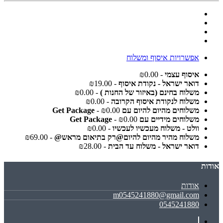
אפשרויות איסוף ומשלוח
איסוף עצמי
- ₪0.00
דואר ישראל - נקודת איסוף
- ₪19.00
משלוח בחינם (באיזור של החנות )
- ₪0.00
משלוח לנקודת איסוף הקרובה
- ₪0.00
משלוחים מהיום להיום עם Get Package
- ₪0.00
משלוחים מידיים עם Get Package
- ₪0.00
וולט - משלוח מעכשיו לעכשיו
- ₪0.00
משלוח מהיר מהיום להיום@רק בתיאום מראש@
- ₪69.00
דואר ישראל - משלוח עד הבית
- ₪28.00
אודות
אודות
m0545241880@gmail.com
0545241880