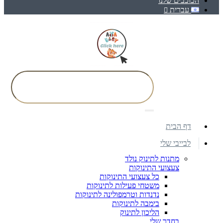
הכוכבים שלנו
עברית
דף הבית
לבייבי שלי
מתנות לתינוק נולד
צעצועי התינוקות
כל צעצועי התינוקות
משטחי פעילות לתינוקות
נדנדות וטרמפולינה לתינוקות
בימבה לתינוקות
הליכון לתינוק
בחדר שלי