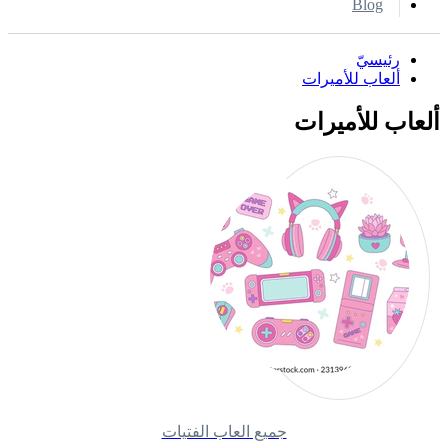
Blog
رئيسيّ
ألعاب للأميرات
ألعاب للأميرات
جميع العاب الفتيات