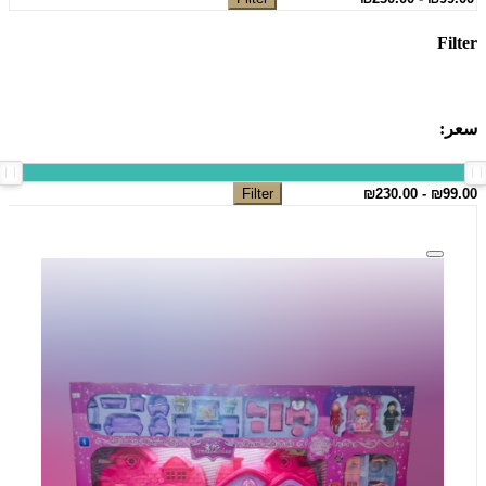
Filter
سعر:
Filter