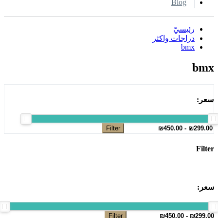
Blog
رئيسيّ
دراجات واكثر
bmx
bmx
سعر:
Filter
Filter
سعر:
Filter