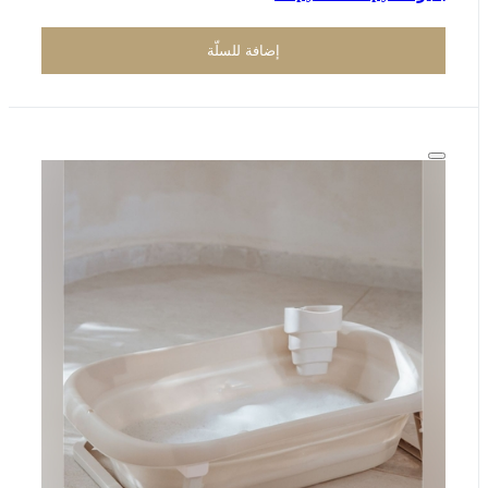
إضافة للسلّة