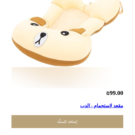
₪99.00
مقعد لاستحمام - الدب
إضافة للسلّة