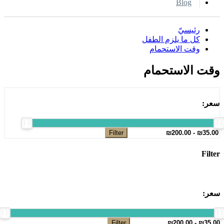
Blog
رئيسيّ
كل ما يلزم الطفل
وقت الاستحمام
وقت الاستحمام
سعر:
Filter
Filter
سعر:
Filter