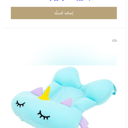
إضافة للسلّة