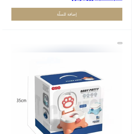
إضافة للسلّة