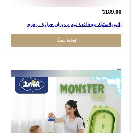
₪189.00
بانيو بلاستيك مع قاعدة نوم و ميزان حرارة - زهري
إضافة للسلّة