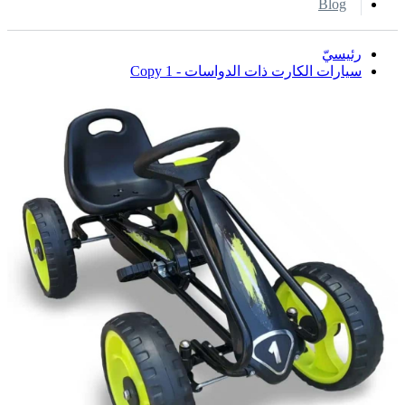
Blog
رئيسيّ
سيارات الكارت ذات الدواسات - Copy 1