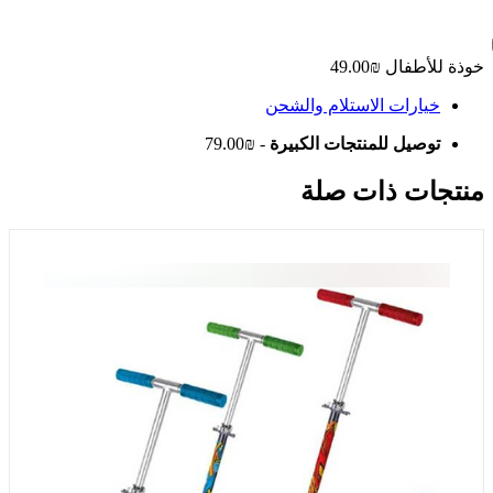
خوذة للأطفال
₪49.00
خيارات الاستلام والشحن
توصيل للمنتجات الكبيرة
- ₪79.00
منتجات ذات صلة