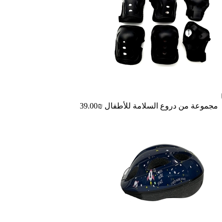
مجموعة من دروع السلامة للأطفال
₪39.00