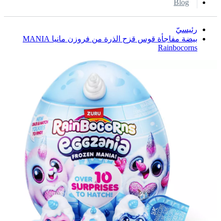
Blog
رئيسيّ
بيضة مفاجأة قوس قزح الذرة من فروزن مانيا MANIA
Rainbocorns