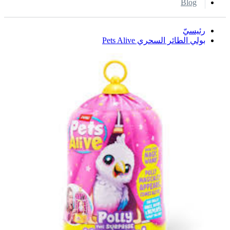
Blog
رئيسيّ
بولي الطائر السحري Pets Alive