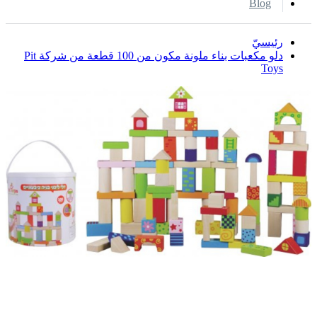
Blog
رئيسيّ
دلو مكعبات بناء ملونة مكون من 100 قطعة من شركة Pit
Toys