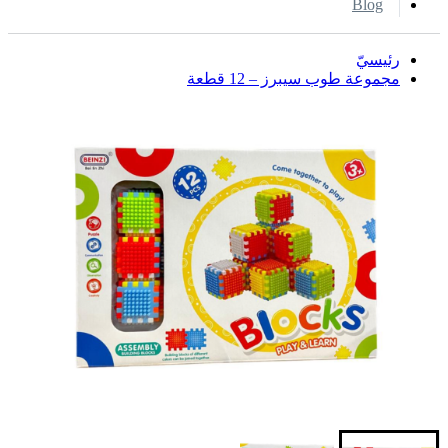
Blog
رئيسيّ
مجموعة طوب سيبرز – 12 قطعة