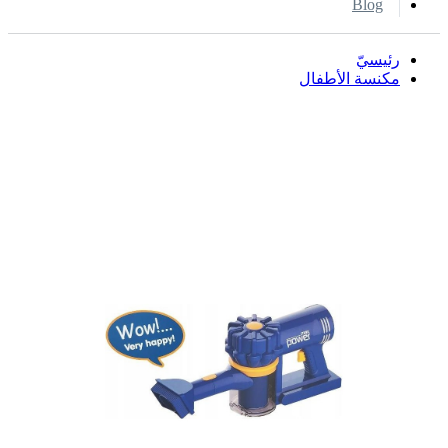
Blog
رئيسيّ
مكنسة الأطفال