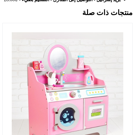
منتجات ذات صلة