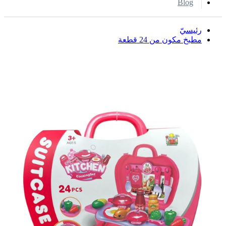
Blog
رئيسيّ
مطبخ مكون من 24 قطعة