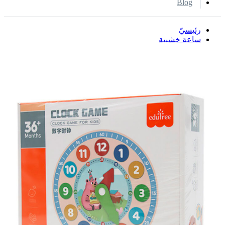
Blog
رئيسيّ
ساعة خشبية