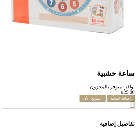
ساعة خشبية
توافر: متوفر بالمخزون
₪25.00
إضافة للسلّة
اشتري الآن
تفاصيل إضافية