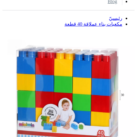
Blog
رئيسيّ
مكعبات بناء عملاقة 40 قطعة