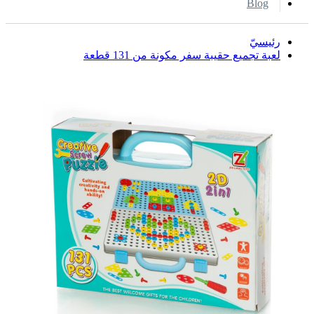
Blog
رئيسيّ
لعبة تجميع حقيبة سفر مكونة من 131 قطعة