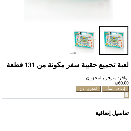
لعبة تجميع حقيبة سفر مكونة من 131 قطعة
توافر: متوفر بالمخزون
₪69.00
إضافة للسلّة
اشتري الآن
تفاصيل إضافية