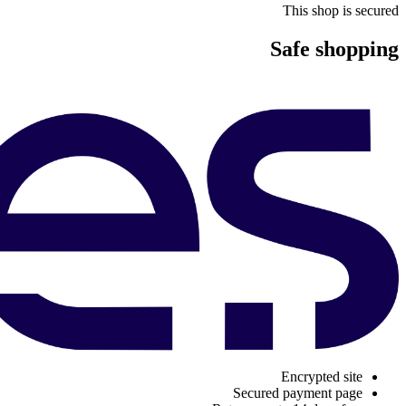
This shop is secured
Safe shopping
Encrypted site
Secured payment page