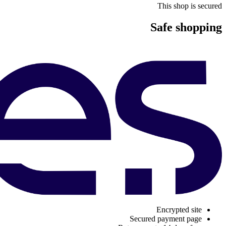
This shop is secured
Safe shopping
Encrypted site
Secured payment page