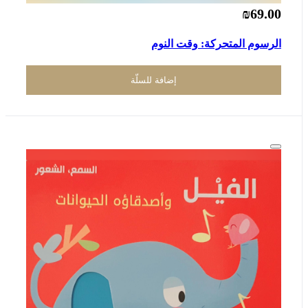
₪69.00
الرسوم المتحركة: وقت النوم
إضافة للسلّة