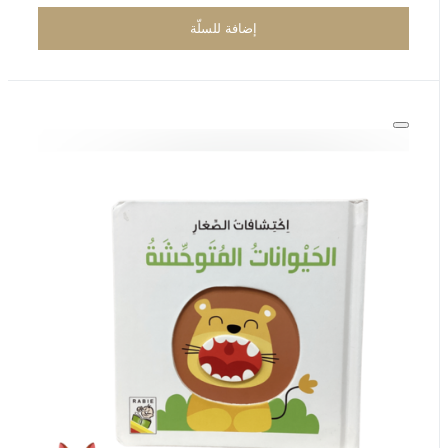
إضافة للسلّة