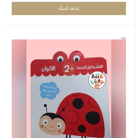
إضافة للسلّة