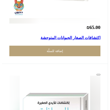
₪65.00
اكتشافات الصغار الحيوانات المتوحشة
إضافة للسلّة