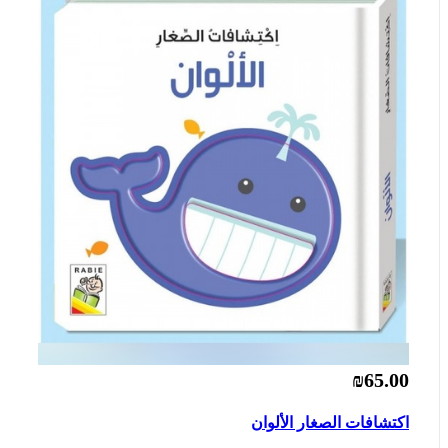
₪65.00
اكتشافات الصغار الألوان