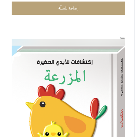
إضافة للسلّة