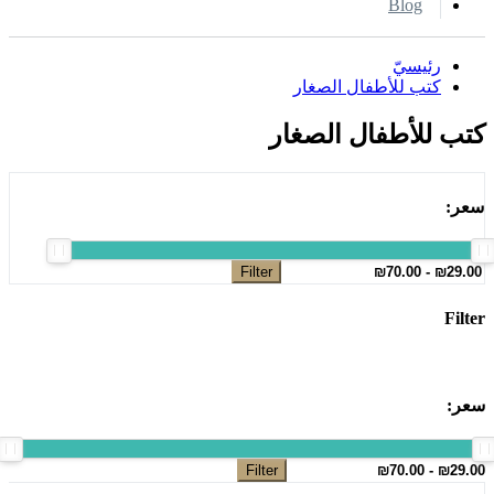
Blog
رئيسيّ
كتب للأطفال الصغار
كتب للأطفال الصغار
سعر:
Filter
Filter
سعر:
Filter