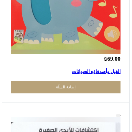
₪69.00
الفيل وأصدقاؤه الحيوانات
إضافة للسلّة