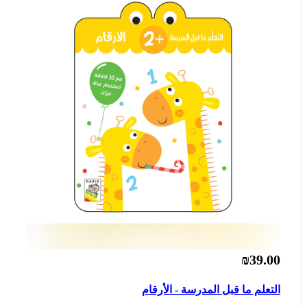
₪39.00
التعلم ما قبل المدرسة - الأرقام