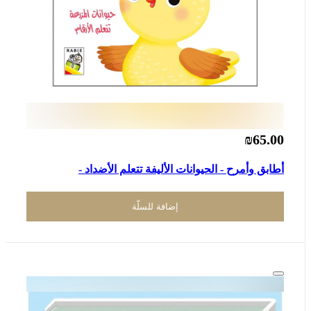
₪65.00
أطابق وأمرح - الحيوانات الأليفة تتعلم الأضداد -
إضافة للسلّة