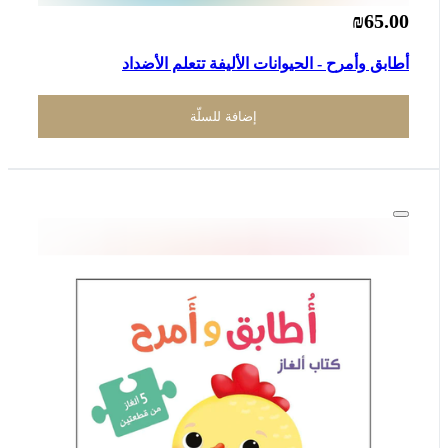
₪65.00
أطابق وأمرح - الحيوانات الأليفة تتعلم الأضداد
إضافة للسلّة