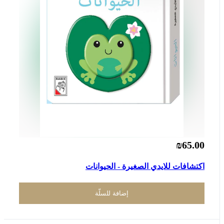
₪65.00
اكتشافات للايدي الصغيرة - الحيوانات
إضافة للسلّة