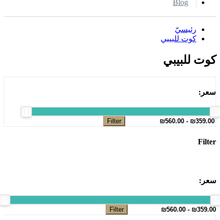
Blog
رئيسيّ
كوت للبيبي
كوت للبيبي
سعر:
Filter
Filter
سعر:
Filter