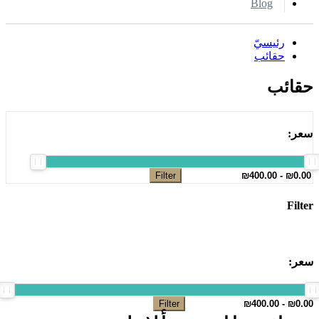
Blog
رئيسيّ
حقائب
حقائب
سعر:
Filter
Filter
سعر:
Filter