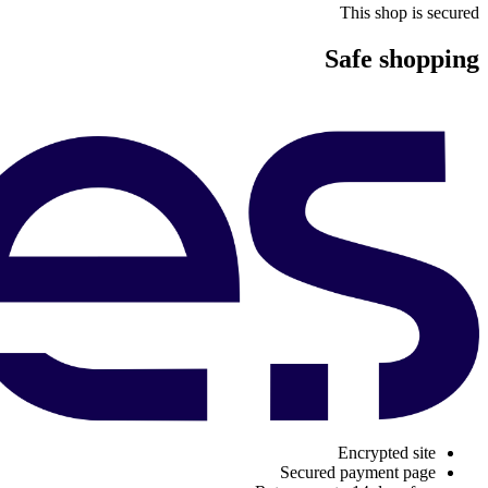
This shop is secured
Safe shopping
Encrypted site
Secured payment page