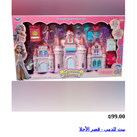
₪99.00
بيت للدمى - قصر الأحلا