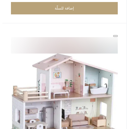
إضافة للسلّة