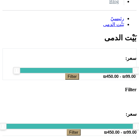
Blog
رئيسيّ
بَيْت الدمى
بَيْت الدمى
سعر:
Filter
Filter
سعر:
Filter