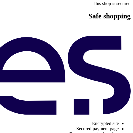
This shop is secured
Safe shopping
Encrypted site
Secured payment page