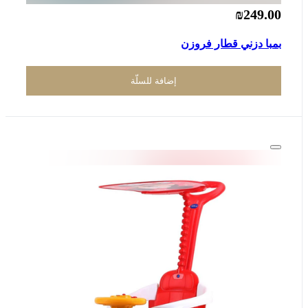
₪249.00
بمبا دزني قطار فروزن
إضافة للسلّة