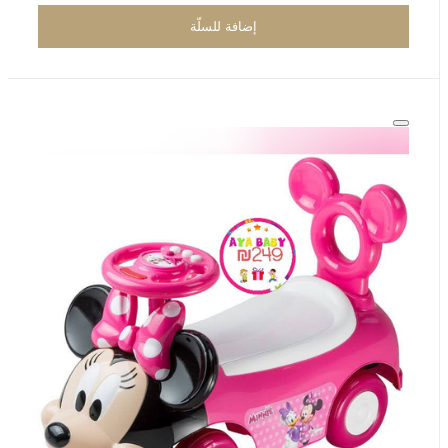
إضافة للسلّة