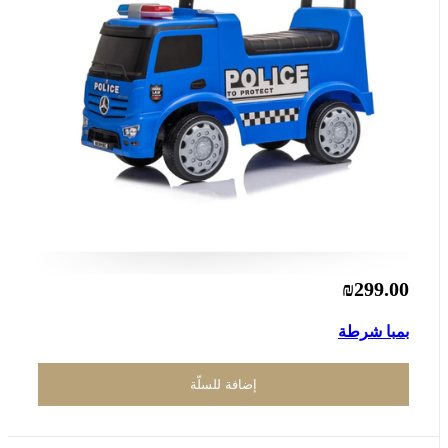
₪299.00
بمبا شرطة
إضافة للسلّة