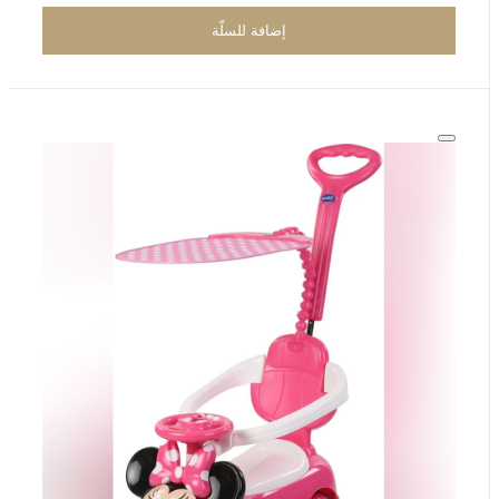
إضافة للسلّة