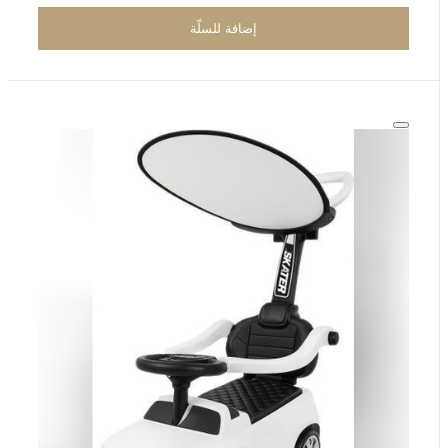
إضافة للسلّة