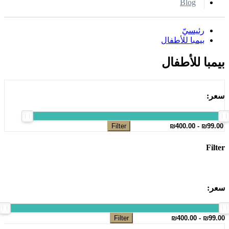
Blog
رئيسيّ
بيمبا للأطفال
بيمبا للأطفال
سعر:
Filter
Filter
سعر:
Filter