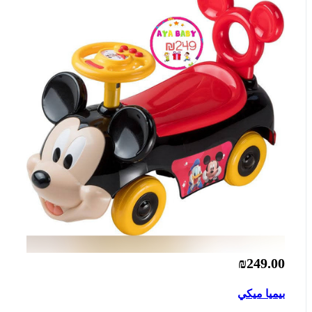
₪249.00
بيميا ميكي