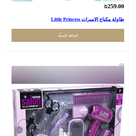
₪259.00
طاولة مكياج الاميرات Little Princess
إضافة للسلّة