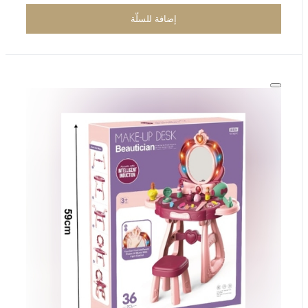
إضافة للسلّة