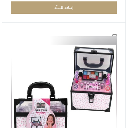
إضافة للسلّة