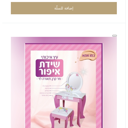
إضافة للسلّة