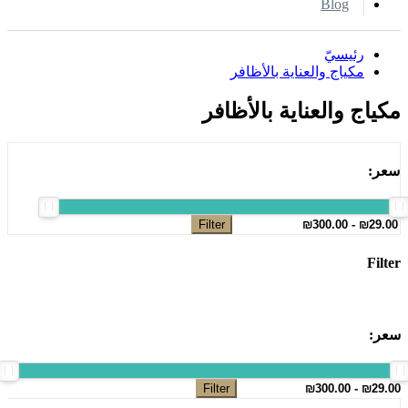
Blog
رئيسيّ
مكياج والعناية بالأظافر
مكياج والعناية بالأظافر
سعر:
Filter
Filter
سعر:
Filter