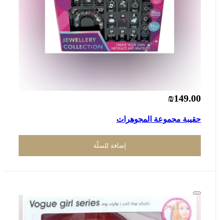
₪149.00
حقيبة مجموعة المجوهرات
إضافة للسلّة