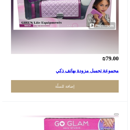
₪79.00
مجموعة تجميل مزودة بهاتف ذكي
إضافة للسلّة