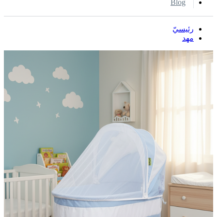
Blog
رئيسيّ
مهد