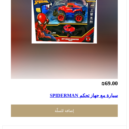
₪69.00
سيارة مع جهاز تحكم SPIDERMAN
إضافة للسلّة