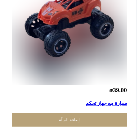
₪39.00
سيارة مع جهاز تحكم
إضافة للسلّة