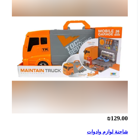
₪129.00
شاحنة لوازم وادوات