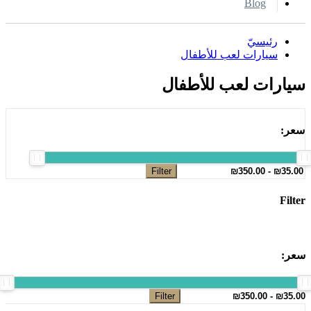
Blog
رئيسيّ
سيارات لعب للأطفال
سيارات لعب للأطفال
سعر:
Filter
Filter
سعر:
Filter