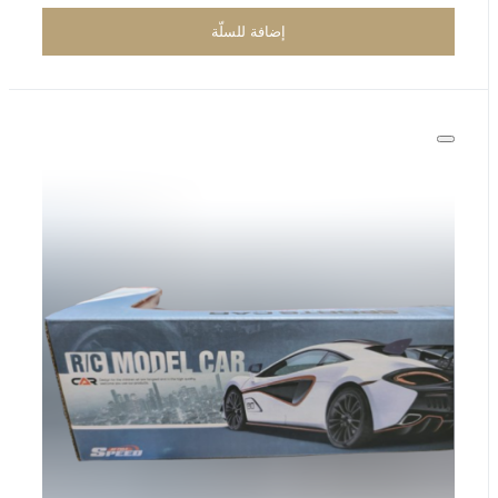
إضافة للسلّة