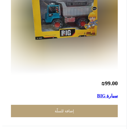
₪99.00
سيارة BIG
إضافة للسلّة