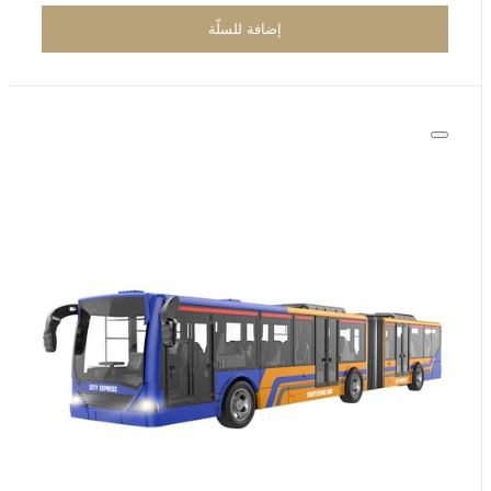
إضافة للسلّة