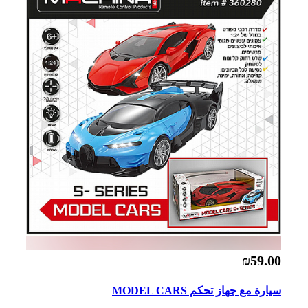
₪59.00
سيارة مع جهاز تحكم MODEL CARS