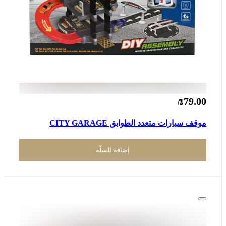
₪79.00
موقف سيارات متعدد الطوابق CITY GARAGE
إضافة للسلّة