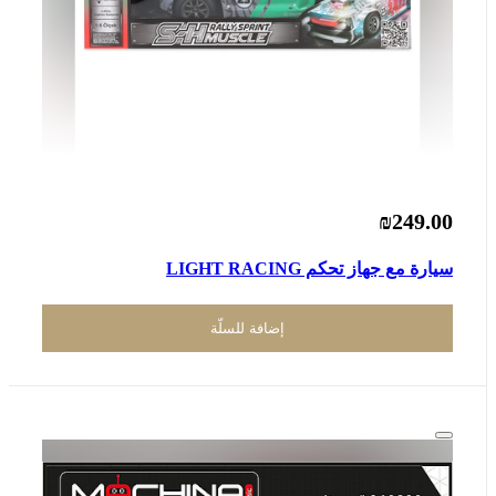
₪249.00
سيارة مع جهاز تحكم LIGHT RACING
إضافة للسلّة