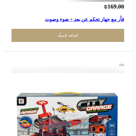
₪169.00
فأر مع جهاز تحكم عن بعد + ضوء وصوت
إضافة للسلّة