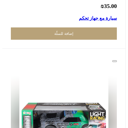
₪35.00
سيارة مع جهاز تحكم
إضافة للسلّة