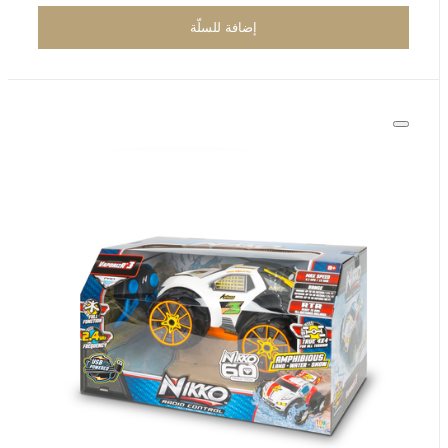
إضافة للسلّة