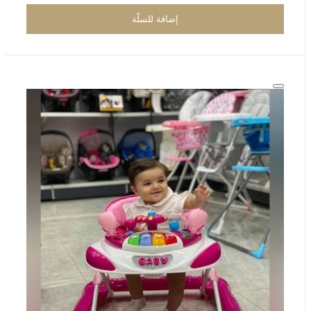
إضافة للسلّة