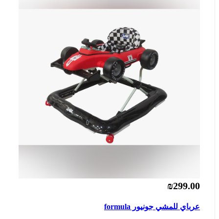
₪299.00
عرباي للمشي جونيور formula