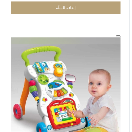
إضافة للسلّة