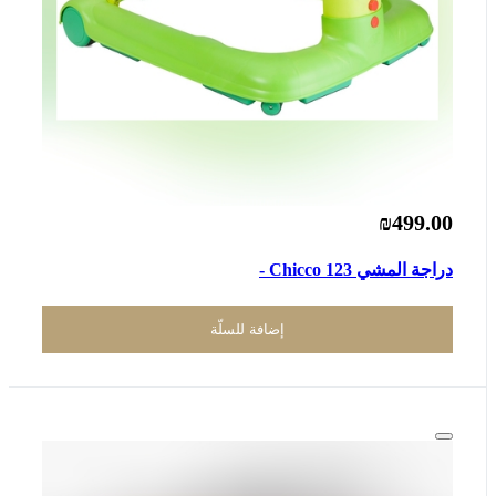
₪499.00
دراجة المشي 123 Chicco -
إضافة للسلّة