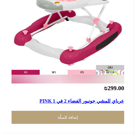
₪299.00
عرباي للمشي جونيور الفضاء 2 في 1 PINK
إضافة للسلّة