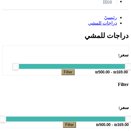
Blog
رئيسيّ
دراجات للمشي
دراجات للمشي
سعر:
Filter
Filter
سعر:
Filter