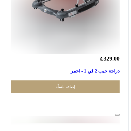
₪329.00
دراجة جيب 2 في 1 - احمر
إضافة للسلّة