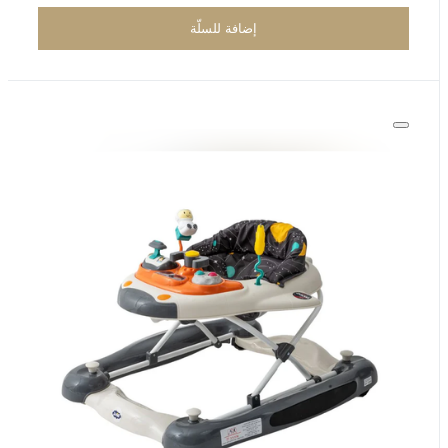
إضافة للسلّة