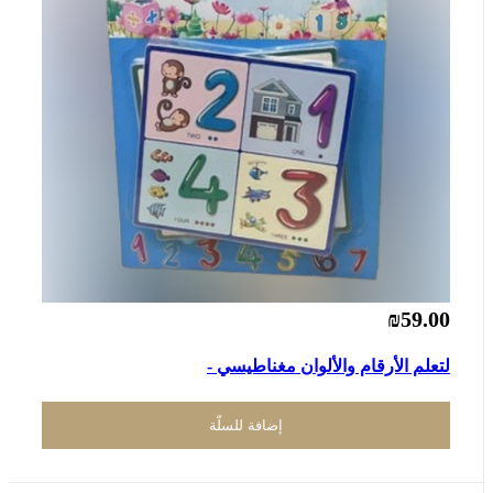
₪59.00
لتعلم الأرقام والألوان مغناطيسي -
إضافة للسلّة