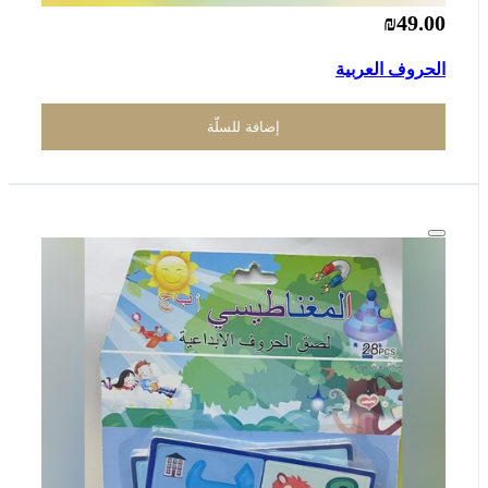
₪49.00
الحروف العربية
إضافة للسلّة