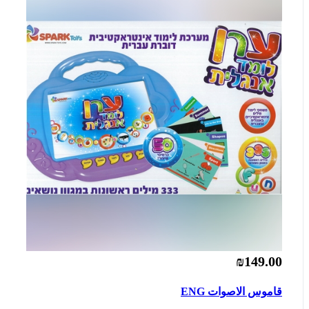
₪149.00
قاموس الاصوات ENG