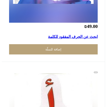
₪49.00
ابحث عن الحرف المفقود للكلمة
إضافة للسلّة