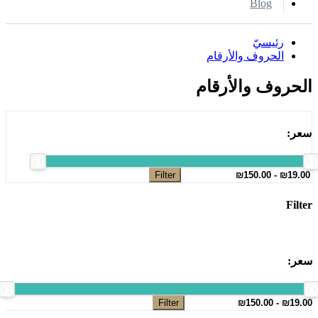
Blog
رئيسيّ
الحروف والأرقام
الحروف والأرقام
سعر:
Filter
Filter
سعر:
Filter