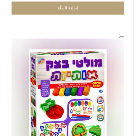
إضافة للسلّة