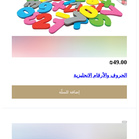
₪49.00
الحروف والأرقام الانجليزية
إضافة للسلّة