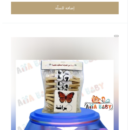
إضافة للسلّة