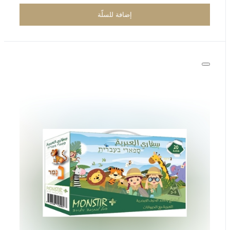
إضافة للسلّة