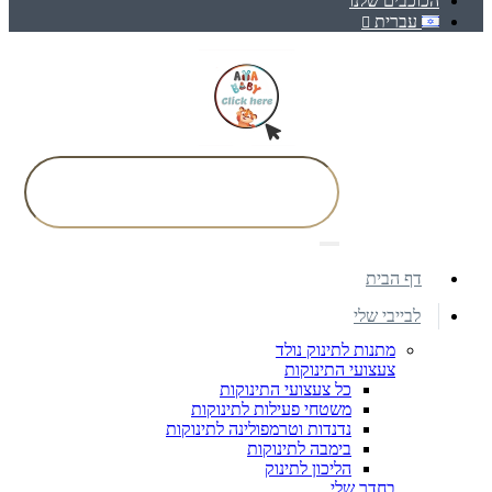
הכוכבים שלנו
עברית
דף הבית
לבייבי שלי
מתנות לתינוק נולד
צעצועי התינוקות
כל צעצועי התינוקות
משטחי פעילות לתינוקות
נדנדות וטרמפולינה לתינוקות
בימבה לתינוקות
הליכון לתינוק
בחדר שלי