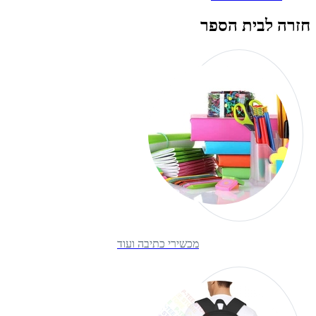
חזרה לבית הספר
מכשירי כתיבה ועוד