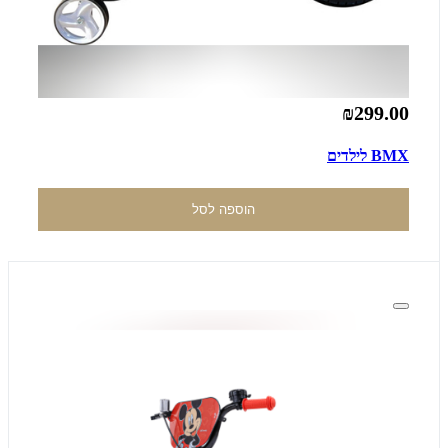
₪299.00
BMX לילדים
הוספה לסל