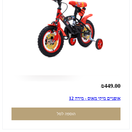
₪449.00
אופניים מיקי מאוס - מידה 12
הוספה לסל