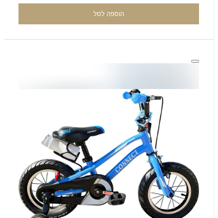
הוספה לסל