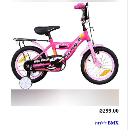
₪299.00
BMX לילדות