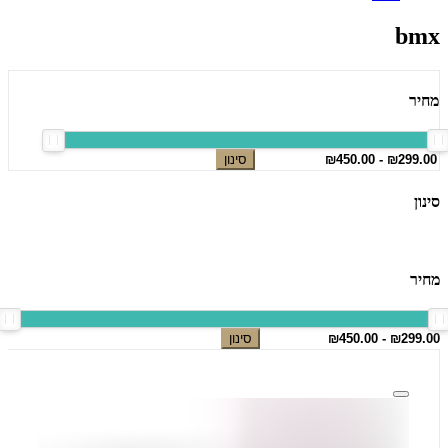
bmx
מחיר
סינון
סינון
מחיר
סינון