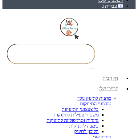
הכוכבים שלנו
עברית
דף הבית
לבייבי שלי
מתנות לתינוק נולד
צעצועי התינוקות
כל צעצועי התינוקות
משטחי פעילות לתינוקות
נדנדות וטרמפולינה לתינוקות
בימבה לתינוקות
הליכון לתינוק
בחדר שלי