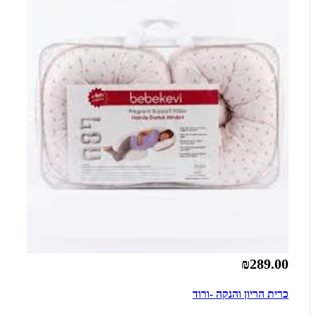
₪289.00
כרית הריון והנקה -ורוד