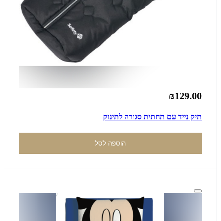
₪129.00
תיק נייד עם תחתית סגורה לתינוק
הוספה לסל