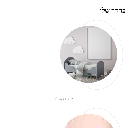
בחדר שלי
מיטת מעבר