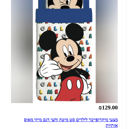
₪129.00
מצעי מיקרופייבר לילדים סט מיטה וחצי דגם מיקי מאוס
אותיות