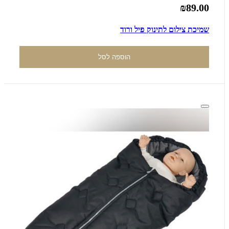
₪89.00
שמיכת צילום לתינוק פיל ורוד
הוספה לסל