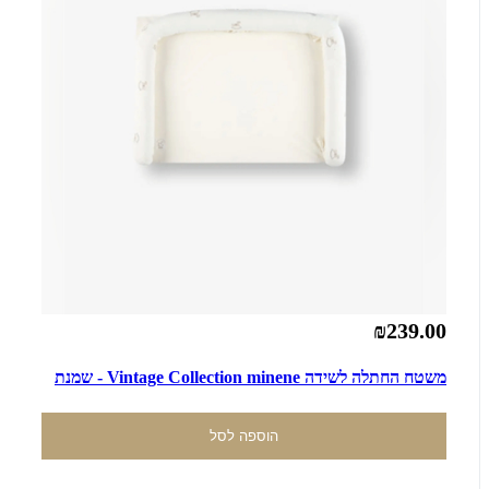
₪239.00
משטח החתלה לשידה Vintage Collection minene - שמנת
הוספה לסל