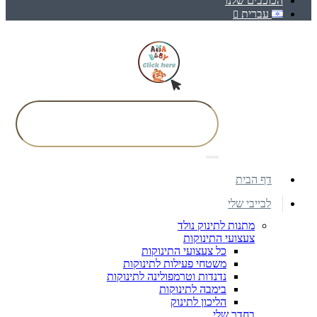
הכוכבים שלנו
עברית
דף הבית
לבייבי שלי
מתנות לתינוק נולד
צעצועי התינוקות
כל צעצועי התינוקות
משטחי פעילות לתינוקות
נדנדות וטרמפולינה לתינוקות
בימבה לתינוקות
הליכון לתינוק
בחדר שלי