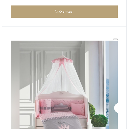
הוספה לסל