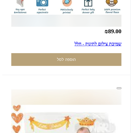
₪89.00
שמיכת צילום לתינוק - חלל
הוספה לסל