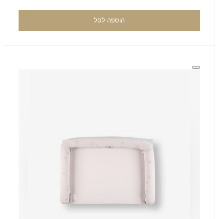
הוספה לסל