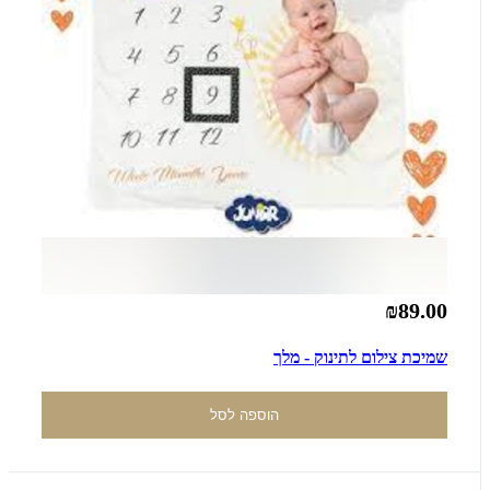
₪89.00
שמיכת צילום לתינוק - מלך
הוספה לסל