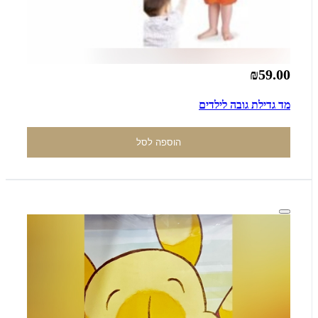
₪59.00
מד גדילת גובה לילדים
הוספה לסל