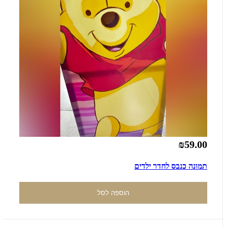
₪59.00
תמונה כנבס לחדר ילדים
הוספה לסל