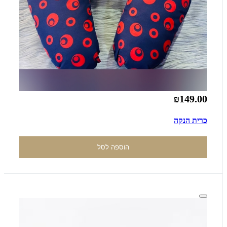
₪149.00
כרית הנקה
הוספה לסל