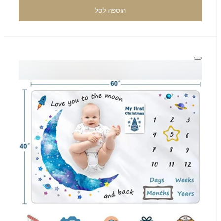
הוספה לסל