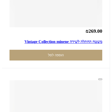
₪269.00
משטח החתלה לשידה Vintage Collection minene
הוספה לסל