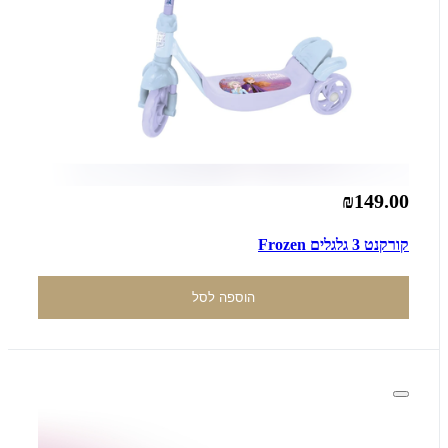
₪149.00
קורקנט 3 גלגלים Frozen
הוספה לסל