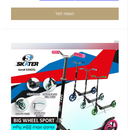
הוספה לסל