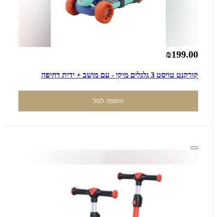
₪199.00
קורקנט טויסט 3 גלגלים מיקי - עם מושב + ידית דחיפה
הוספה לסל