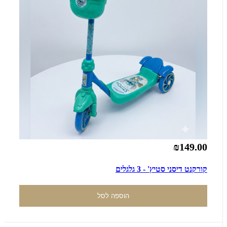
₪149.00
קורקנט דיסני סטיץ' - 3 גלגלים
הוספה לסל