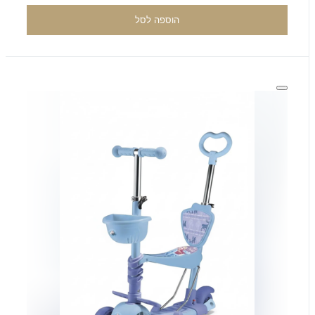
הוספה לסל