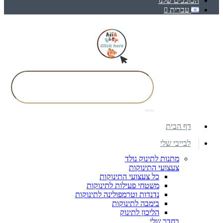
הכוכבים שלנו
עברית
דף הבית
לבייבי שלי
מתנות לתינוק נולד
צעצועי התינוקות
כל צעצועי התינוקות
משטחי פעילות לתינוקות
נדנדות וטרמפולינה לתינוקות
בימבה לתינוקות
הליכון לתינוק
בחדר שלי