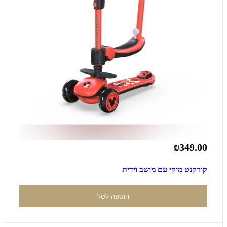
₪349.00
קורקנט מיקי עם מושב וידית
הוספה לסל