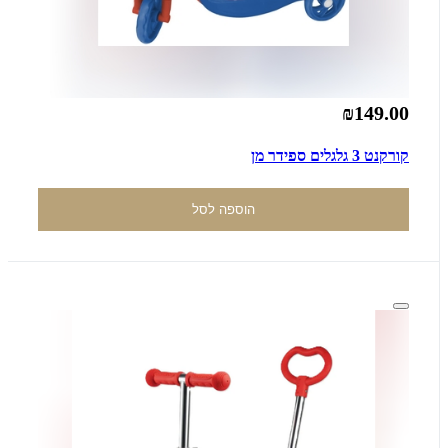
₪149.00
קורקנט 3 גלגלים ספידר מן
הוספה לסל