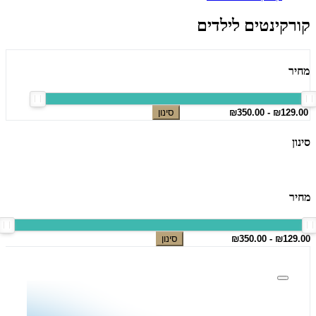
קורקינטים לילדים
מחיר
סינון
סינון
מחיר
סינון