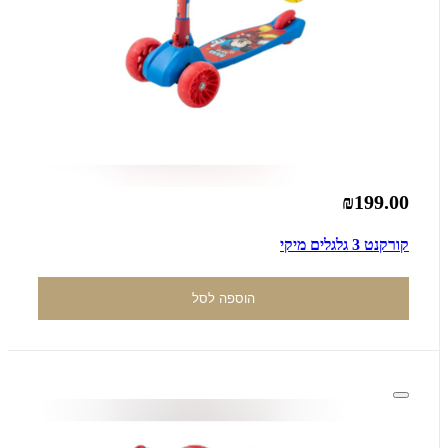
₪199.00
קורקנט 3 גלגלים מיקי
הוספה לסל