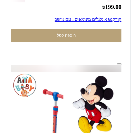
₪199.00
קורקנט 3 גלגלים מינימאוס - עם מושב
הוספה לסל