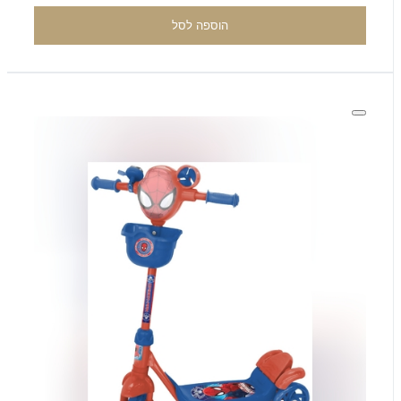
הוספה לסל