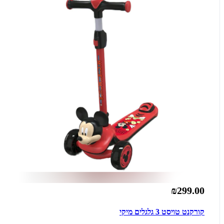
₪299.00
קורקנט טויסט 3 גלגלים מיקי