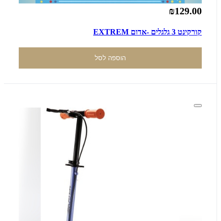
₪129.00
קורקינט 3 גלגלים -אדום EXTREM
הוספה לסל