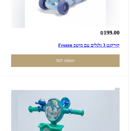
₪199.00
קורקנט 3 גלגלים עם מושב Frozen
הוספה לסל