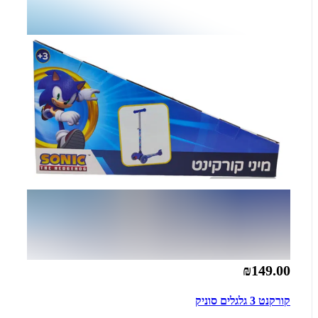
₪149.00
קורקנט 3 גלגלים סוניק