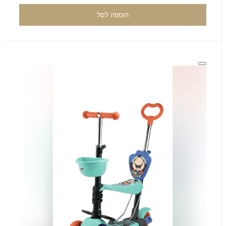
הוספה לסל