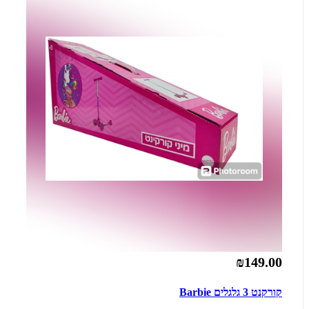
₪149.00
קורקנט 3 גלגלים Barbie