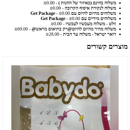
משלוח בחינם (באיזור של החנות )
- ₪0.00
משלוח לנקודת איסוף הקרובה
- ₪0.00
משלוחים מהיום להיום עם Get Package
- ₪0.00
משלוחים מידיים עם Get Package
- ₪0.00
וולט - משלוח מעכשיו לעכשיו
- ₪0.00
משלוח מהיר מהיום להיום@רק בתיאום מראש@
- ₪69.00
דואר ישראל - משלוח עד הבית
- ₪28.00
מוצרים קשורים