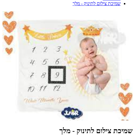
שמיכת צילום לתינוק - מלך
שמיכת צילום לתינוק - מלך