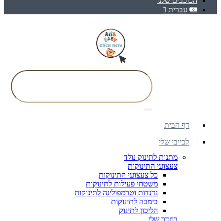
הכוכבים שלנו
עברית
דף הבית
לבייבי שלי
מתנות לתינוק נולד
צעצועי התינוקות
כל צעצועי התינוקות
משטחי פעילות לתינוקות
נדנדות וטרמפולינה לתינוקות
בימבה לתינוקות
הליכון לתינוק
בחדר שלי