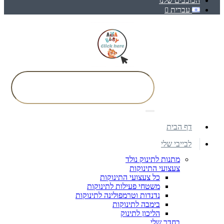
הכוכבים שלנו
עברית
דף הבית
לבייבי שלי
מתנות לתינוק נולד
צעצועי התינוקות
כל צעצועי התינוקות
משטחי פעילות לתינוקות
נדנדות וטרמפולינה לתינוקות
בימבה לתינוקות
הליכון לתינוק
בחדר שלי