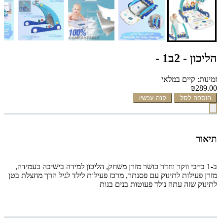
הליכון - 2ב1 -
זמינות: קיים במלאי
₪289.00
הוספה לסל
קנה עכשיו
תיאור
ב-1 בייבי ווקר וחדר כושר מזרן משחק, הליכון למידה בישיבה בעמידה,
מזרן פעילות לתינוק עם פסנתר, מרכז פעילות לילד לגיל הרך מחצלת בטן
לתינוק שזה עתה נולד פעוטות בנים בנות