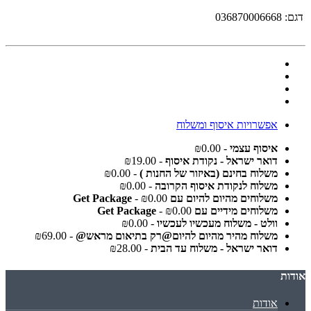
דגם:
036870006668
אפשרויות איסוף ומשלוח
איסוף עצמי
- ₪0.00
דואר ישראל - נקודת איסוף
- ₪19.00
משלוח בחינם (באיזור של החנות )
- ₪0.00
משלוח לנקודת איסוף הקרובה
- ₪0.00
משלוחים מהיום להיום עם Get Package
- ₪0.00
משלוחים מידיים עם Get Package
- ₪0.00
וולט - משלוח מעכשיו לעכשיו
- ₪0.00
משלוח מהיר מהיום להיום@רק בתיאום מראש@
- ₪69.00
דואר ישראל - משלוח עד הבית
- ₪28.00
אודות
אודות