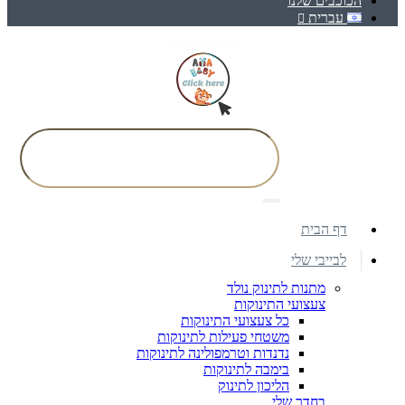
הכוכבים שלנו
עברית
דף הבית
לבייבי שלי
מתנות לתינוק נולד
צעצועי התינוקות
כל צעצועי התינוקות
משטחי פעילות לתינוקות
נדנדות וטרמפולינה לתינוקות
בימבה לתינוקות
הליכון לתינוק
בחדר שלי