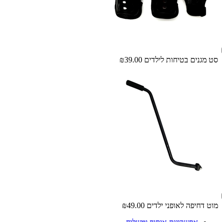
סט מגנים בטיחות לילדים
₪39.00
מוט דחיפה לאופני ילדים
₪49.00