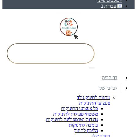
הכוכבים שלנו
עברית
דף הבית
לבייבי שלי
מתנות לתינוק נולד
צעצועי התינוקות
כל צעצועי התינוקות
משטחי פעילות לתינוקות
נדנדות וטרמפולינה לתינוקות
בימבה לתינוקות
הליכון לתינוק
בחדר שלי