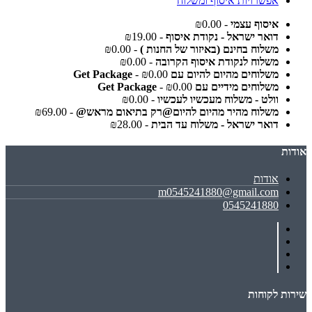
אפשרויות איסוף ומשלוח
איסוף עצמי
- ₪0.00
דואר ישראל - נקודת איסוף
- ₪19.00
משלוח בחינם (באיזור של החנות )
- ₪0.00
משלוח לנקודת איסוף הקרובה
- ₪0.00
משלוחים מהיום להיום עם Get Package
- ₪0.00
משלוחים מידיים עם Get Package
- ₪0.00
וולט - משלוח מעכשיו לעכשיו
- ₪0.00
משלוח מהיר מהיום להיום@רק בתיאום מראש@
- ₪69.00
דואר ישראל - משלוח עד הבית
- ₪28.00
אודות
אודות
m0545241880@gmail.com
0545241880
שירות לקוחות