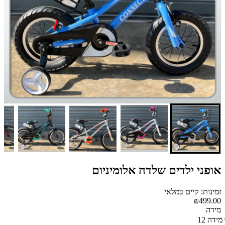
אופני ילדים שלדה אלומיניום
זמינות: קיים במלאי
₪499.00
מידה
מידה 12