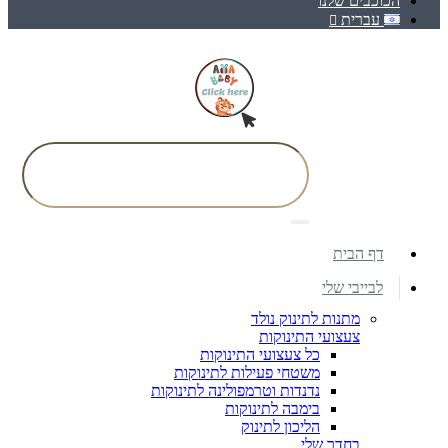
הכוכבים שלנו
עברית
דף הבית
לבייבי שלי
מתנות לתינוק נולד
צעצועי התינוקות
כל צעצועי התינוקות
משטחי פעילות לתינוקות
נדנדות וטרמפולינה לתינוקות
בימבה לתינוקות
הליכון לתינוק
בחדר שלי