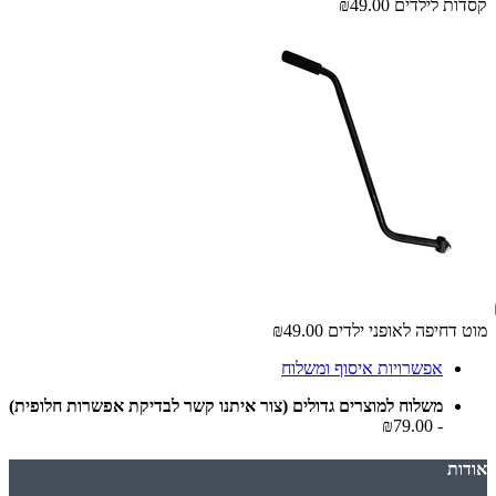
קסדות לילדים
₪49.00
מוט דחיפה לאופני ילדים
₪49.00
אפשרויות איסוף ומשלוח
משלוח למוצרים גדולים (צור איתנו קשר לבדיקת אפשרות חלופית)
- ₪79.00
אודות