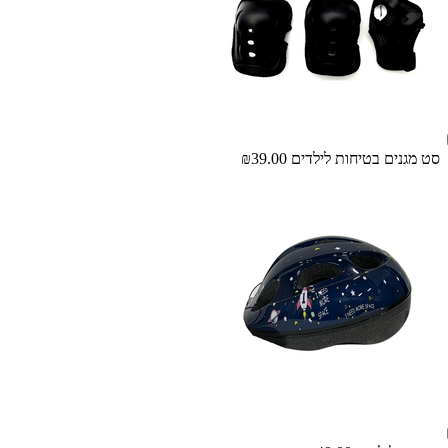
סט מגנים בטיחות לילדים
₪39.00