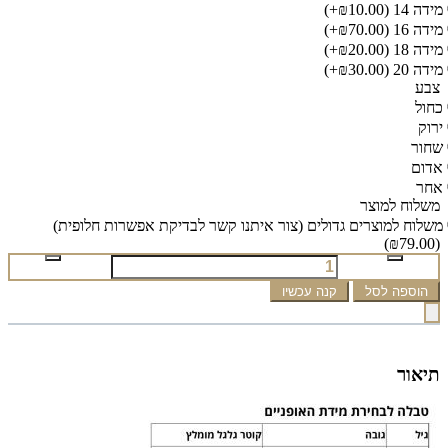
מידה 14
(₪10.00+)
מידה 16
(₪70.00+)
מידה 18
(₪20.00+)
מידה 20
(₪30.00+)
צבע
כחול
ירוק
שחור
אדום
אחר
משלוח למוצר
משלוח למוצרים גדולים (צור איתנו קשר לבדיקת אפשרות חלופית)
(₪79.00)
הוספה לסל
קנה עכשיו
תיאור