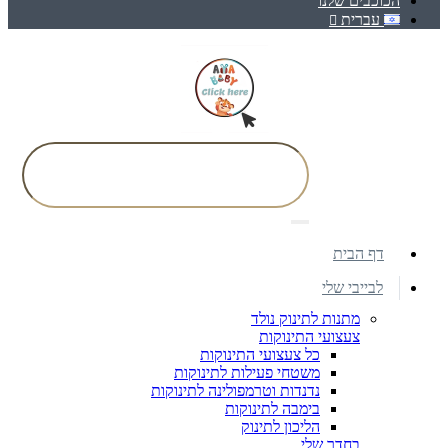
הכוכבים שלנו
עברית
דף הבית
לבייבי שלי
מתנות לתינוק נולד
צעצועי התינוקות
כל צעצועי התינוקות
משטחי פעילות לתינוקות
נדנדות וטרמפולינה לתינוקות
בימבה לתינוקות
הליכון לתינוק
בחדר שלי