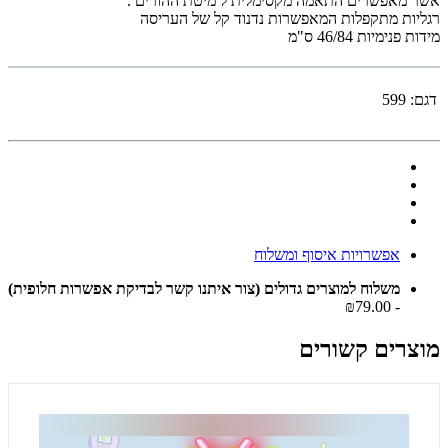
אשר מאפשרים התאמה מקסימלית ל מיטת ההורים .
רגליות מתקפלות המאפשרות נדנוד קל של העריסה
מידות פנימיות 46/84 ס"מ
דגם:
599
אפשרויות איסוף ומשלוח
משלוח למוצרים גדולים (צור איתנו קשר לבדיקת אפשרות חלופית)
- ₪79.00
מוצרים קשורים