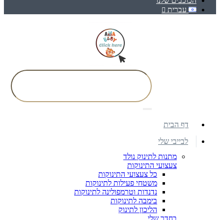
הכוכבים שלנו
עברית
דף הבית
לבייבי שלי
מתנות לתינוק נולד
צעצועי התינוקות
כל צעצועי התינוקות
משטחי פעילות לתינוקות
נדנדות וטרמפולינה לתינוקות
בימבה לתינוקות
הליכון לתינוק
בחדר שלי