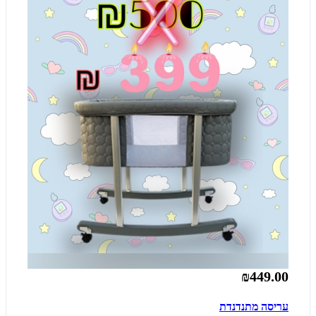
₪449.00
עריסה מתנדנדת