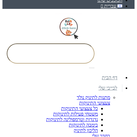
הכוכבים שלנו
עברית
דף הבית
לבייבי שלי
מתנות לתינוק נולד
צעצועי התינוקות
כל צעצועי התינוקות
משטחי פעילות לתינוקות
נדנדות וטרמפולינה לתינוקות
בימבה לתינוקות
הליכון לתינוק
בחדר שלי