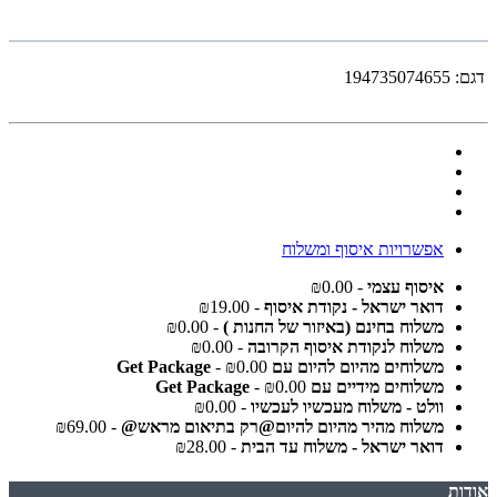
דגם:
194735074655
אפשרויות איסוף ומשלוח
איסוף עצמי
- ₪0.00
דואר ישראל - נקודת איסוף
- ₪19.00
משלוח בחינם (באיזור של החנות )
- ₪0.00
משלוח לנקודת איסוף הקרובה
- ₪0.00
משלוחים מהיום להיום עם Get Package
- ₪0.00
משלוחים מידיים עם Get Package
- ₪0.00
וולט - משלוח מעכשיו לעכשיו
- ₪0.00
משלוח מהיר מהיום להיום@רק בתיאום מראש@
- ₪69.00
דואר ישראל - משלוח עד הבית
- ₪28.00
אודות