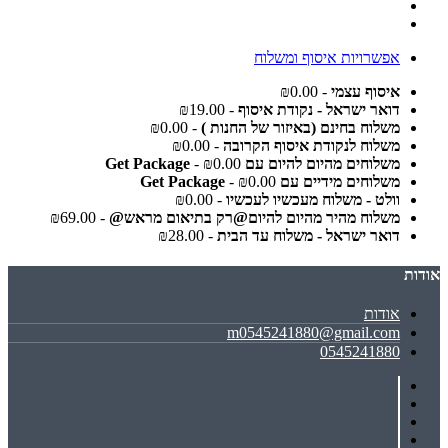
אפשרויות איסוף ומשלוח
איסוף עצמי
- ₪0.00
דואר ישראל - נקודת איסוף
- ₪19.00
משלוח בחינם (באיזור של החנות )
- ₪0.00
משלוח לנקודת איסוף הקרובה
- ₪0.00
משלוחים מהיום להיום עם Get Package
- ₪0.00
משלוחים מידיים עם Get Package
- ₪0.00
וולט - משלוח מעכשיו לעכשיו
- ₪0.00
משלוח מהיר מהיום להיום@רק בתיאום מראש@
- ₪69.00
דואר ישראל - משלוח עד הבית
- ₪28.00
אודות
אודות
m0545241880@gmail.com
0545241880