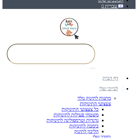
הכוכבים שלנו
עברית
דף הבית
לבייבי שלי
מתנות לתינוק נולד
צעצועי התינוקות
כל צעצועי התינוקות
משטחי פעילות לתינוקות
נדנדות וטרמפולינה לתינוקות
בימבה לתינוקות
הליכון לתינוק
בחדר שלי