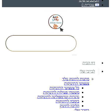
הכוכבים שלנו
עברית
דף הבית
לבייבי שלי
מתנות לתינוק נולד
צעצועי התינוקות
כל צעצועי התינוקות
משטחי פעילות לתינוקות
נדנדות וטרמפולינה לתינוקות
בימבה לתינוקות
הליכון לתינוק
בחדר שלי