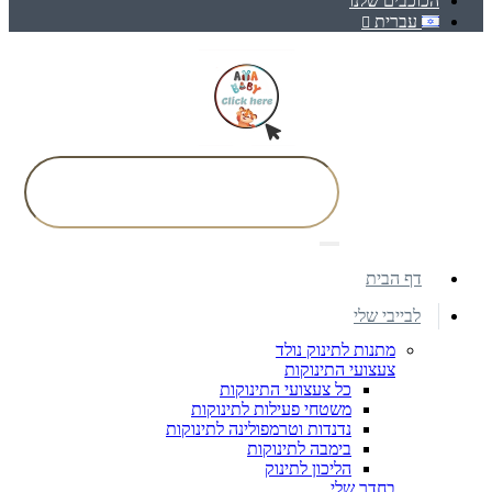
הכוכבים שלנו
עברית
דף הבית
לבייבי שלי
מתנות לתינוק נולד
צעצועי התינוקות
כל צעצועי התינוקות
משטחי פעילות לתינוקות
נדנדות וטרמפולינה לתינוקות
בימבה לתינוקות
הליכון לתינוק
בחדר שלי