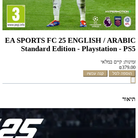
EA SPORTS FC 25 ENGLISH / ARABIC
Standard Edition - Playstation - PS5
זמינות: קיים במלאי
₪379.00
הוספה לסל
קנה עכשיו
תיאור