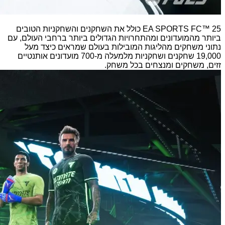
EA SPORTS FC™ 25 כולל את השחקנים והשחקניות הטובים
ביותר מהמועדונים ומהתחרויות הגדולים ביותר ברחבי העולם, עם
נתוני משחקים מהליגות המובילות בעולם שמראים כיצד מעל
19,000 שחקנים ושחקניות מלמעלה מ-700 מועדונים אותנטיים
זזים, משחקים ומנצחים בכל משחק.