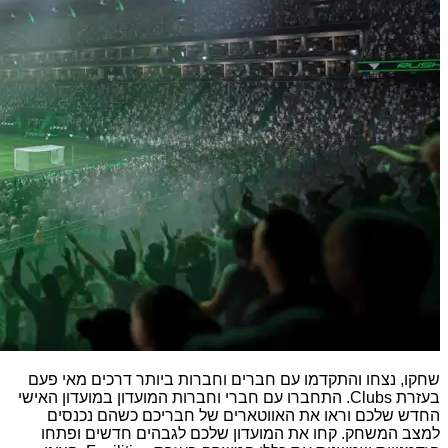
שחקו, נצחו והתקדמו עם חברים וחברות ביותר דרכים מאי פעם
בעזרת Clubs. התחברו עם חברי וחברות המועדון במועדון האישי
החדש שלכם וראו את האווטארים של חבריכם כשהם נכנסים
למצב המשחק. קחו את המועדון שלכם לגבהים חדשים ופתחו