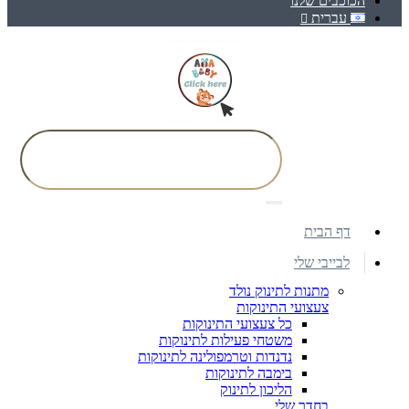
הכוכבים שלנו
עברית
דף הבית
לבייבי שלי
מתנות לתינוק נולד
צעצועי התינוקות
כל צעצועי התינוקות
משטחי פעילות לתינוקות
נדנדות וטרמפולינה לתינוקות
בימבה לתינוקות
הליכון לתינוק
בחדר שלי