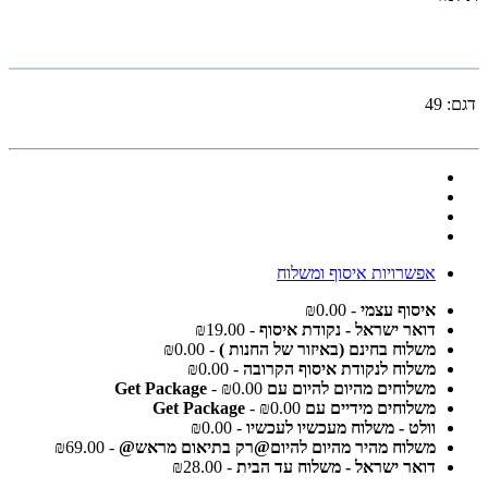
דגם:
49
אפשרויות איסוף ומשלוח
איסוף עצמי
- ₪0.00
דואר ישראל - נקודת איסוף
- ₪19.00
משלוח בחינם (באיזור של החנות )
- ₪0.00
משלוח לנקודת איסוף הקרובה
- ₪0.00
משלוחים מהיום להיום עם Get Package
- ₪0.00
משלוחים מידיים עם Get Package
- ₪0.00
וולט - משלוח מעכשיו לעכשיו
- ₪0.00
משלוח מהיר מהיום להיום@רק בתיאום מראש@
- ₪69.00
דואר ישראל - משלוח עד הבית
- ₪28.00