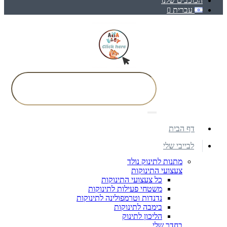
הכוכבים שלנו
עברית
דף הבית
לבייבי שלי
מתנות לתינוק נולד
צעצועי התינוקות
כל צעצועי התינוקות
משטחי פעילות לתינוקות
נדנדות וטרמפולינה לתינוקות
בימבה לתינוקות
הליכון לתינוק
בחדר שלי