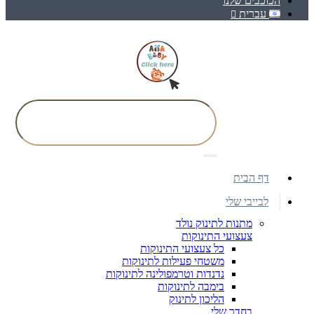
הכוכבים שלנו
עברית
דף הבית
לבייבי שלי
מתנות לתינוק נולד
צעצועי התינוקות
כל צעצועי התינוקות
משטחי פעילות לתינוקות
נדנדות וטרמפולינה לתינוקות
בימבה לתינוקות
הליכון לתינוק
בחדר שלי