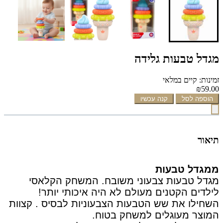
מגדל טבעות גלידה
זמינות: קיים במלאי
₪59.00
הוספה לסל
קנה עכשיו
תיאור
ממגדל טבעות
מגדל טבעות צבעוני משובח. המשחק הקלאסי
לילדים הקטנים מעולם לא היה איכותי יותר!
השחילו את שש הטבעות הצבעוניות לבסיס . קצוות
המוצר מעוגלים למשחק בטוח.